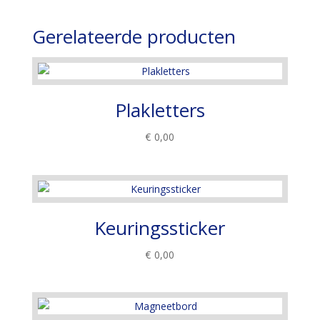
Gerelateerde producten
Plakletters
€
0,00
Keuringssticker
€
0,00