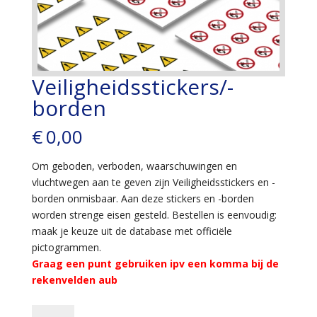
Veiligheidsstickers/-
borden
€
0,00
Om geboden, verboden, waarschuwingen en
vluchtwegen aan te geven zijn Veiligheidsstickers en -
borden onmisbaar. Aan deze stickers en -borden
worden strenge eisen gesteld. Bestellen is eenvoudig:
maak je keuze uit de database met officiële
pictogrammen.
Graag een punt gebruiken ipv een komma bij de
rekenvelden aub
Veiligheidsstickers/-