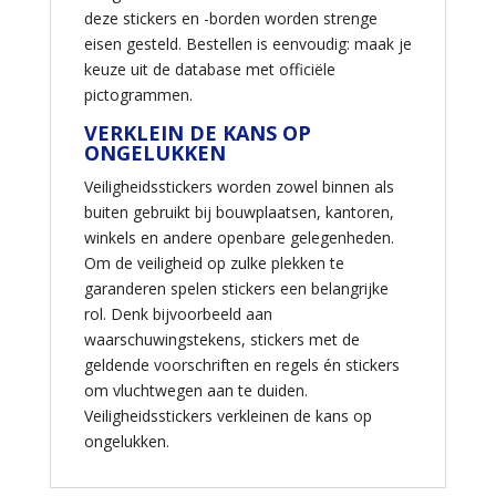
deze stickers en -borden worden strenge
eisen gesteld. Bestellen is eenvoudig: maak je
keuze uit de database met officiële
pictogrammen.
VERKLEIN DE KANS OP
ONGELUKKEN
Veiligheidsstickers worden zowel binnen als
buiten gebruikt bij bouwplaatsen, kantoren,
winkels en andere openbare gelegenheden.
Om de veiligheid op zulke plekken te
garanderen spelen stickers een belangrijke
rol. Denk bijvoorbeeld aan
waarschuwingstekens, stickers met de
geldende voorschriften en regels én stickers
om vluchtwegen aan te duiden.
Veiligheidsstickers verkleinen de kans op
ongelukken.