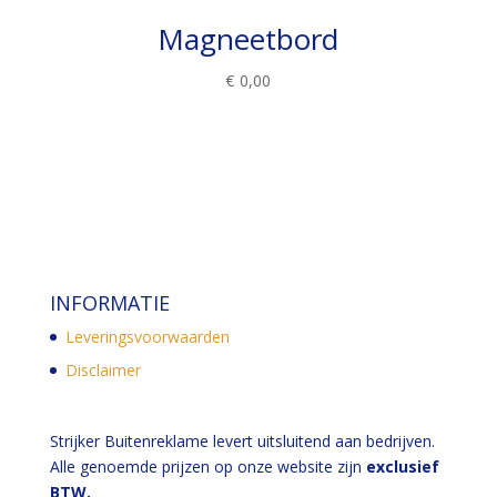
Magneetbord
€
0,00
INFORMATIE
Leveringsvoorwaarden
Disclaimer
Strijker Buitenreklame levert uitsluitend aan bedrijven.
Alle genoemde prijzen op onze website zijn
exclusief
BTW.